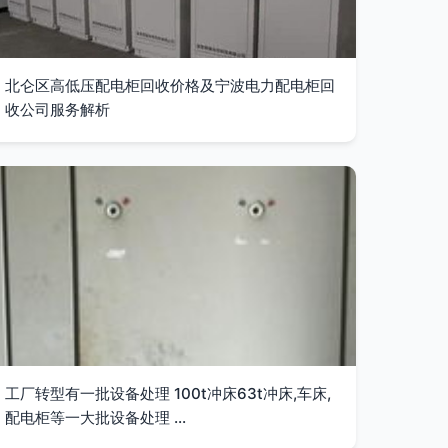
北仑区高低压配电柜回收价格及宁波电力配电柜回
收公司服务解析
工厂转型有一批设备处理 100t冲床63t冲床,车床,
配电柜等一大批设备处理 ...