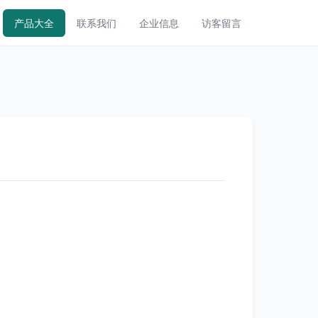
产品大全
联系我们
企业信息
访客留言