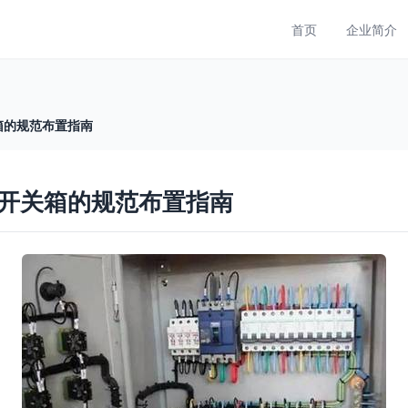
首页
企业简介
箱的规范布置指南
开关箱的规范布置指南