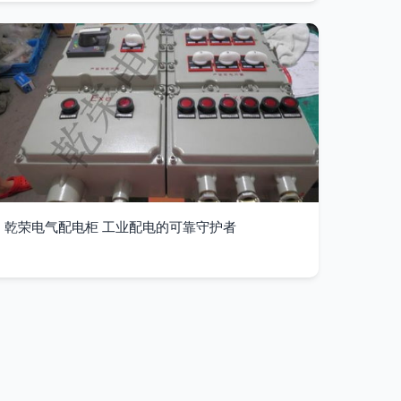
乾荣电气配电柜 工业配电的可靠守护者