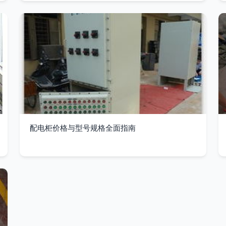
配电柜价格与型号规格全面指南