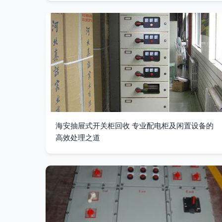
海安抽屉式开关柜回收 专业配电柜及闲置设备的
高效处理之道