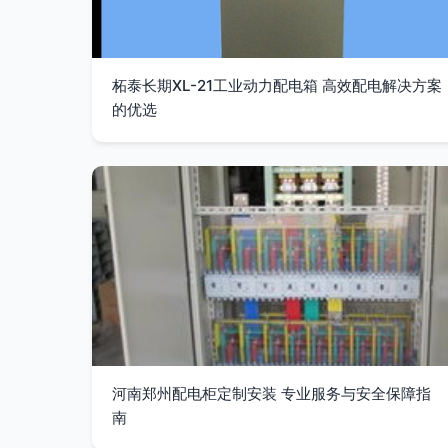
柘泰长期XL-21工业动力配电箱 高效配电解决方案
的优选
河南郑州配电柜定制安装 专业服务与安全保障指
南