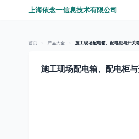
上海依念一信息技术有限公司
首页
>
产品大全
>
施工现场配电箱、配电柜与开关
施工现场配电箱、配电柜与