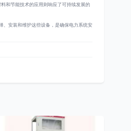
材料和节能技术的应用则响应了可持续发展的
选择、安装和维护这些设备，是确保电力系统安