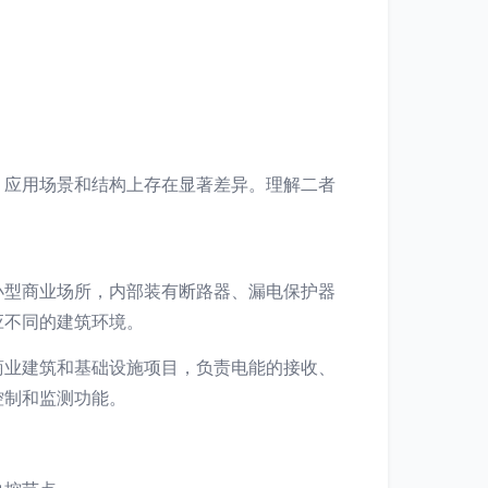
、应用场景和结构上存在显著差异。理解二者
小型商业场所，内部装有断路器、漏电保护器
应不同的建筑环境。
商业建筑和基础设施项目，负责电能的接收、
控制和监测功能。