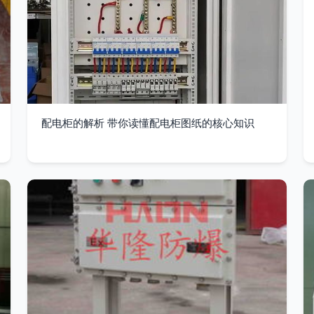
配电柜的解析 带你读懂配电柜图纸的核心知识