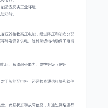
总控节点。
，能适应恶劣工业环境。
先进功能。
从变压器接收高压电能，经过降压和初次分配
座等终端设备供电。这种层级结构确保了电能
电压、短路耐受能力、防护等级（IP等
。对于智能配电柜，还需检查通信模块和软件
质量、负载状态和故障信息，并通过网络进行