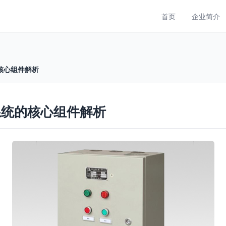
首页
企业简介
核心组件解析
系统的核心组件解析