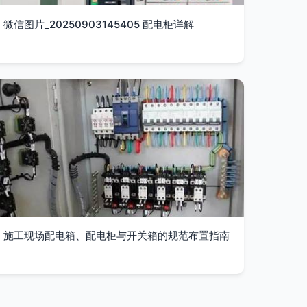
微信图片_20250903145405 配电柜详解
施工现场配电箱、配电柜与开关箱的规范布置指南