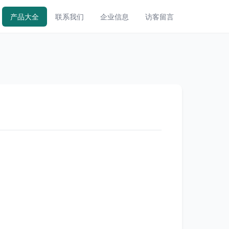
产品大全
联系我们
企业信息
访客留言