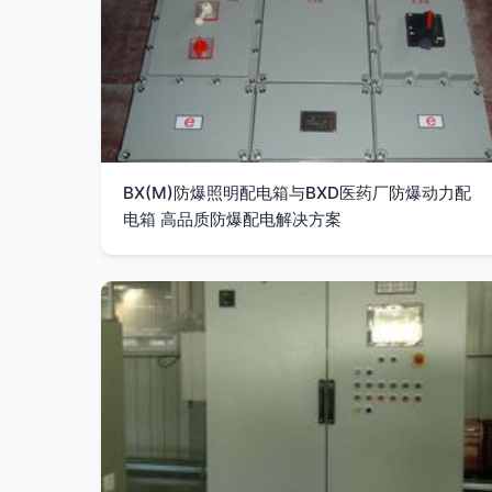
BX(M)防爆照明配电箱与BXD医药厂防爆动力配
电箱 高品质防爆配电解决方案