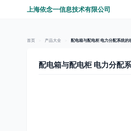
上海依念一信息技术有限公司
首页
>
产品大全
>
配电箱与配电柜 电力分配系统的
配电箱与配电柜 电力分配