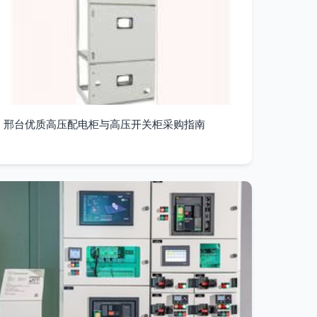
邢台优质高压配电柜与高压开关柜采购指南