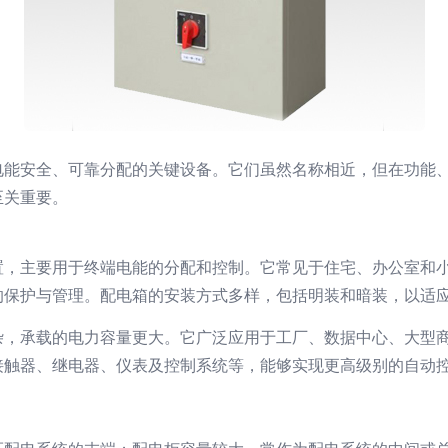
电能安全、可靠分配的关键设备。它们虽然名称相近，但在功能
至关重要。
置，主要用于终端电能的分配和控制。它常见于住宅、办公室和
的保护与管理。配电箱的安装方式多样，包括明装和暗装，以适
杂，承载的电力容量更大。它广泛应用于工厂、数据中心、大型
接触器、继电器、仪表及控制系统等，能够实现更高级别的自动