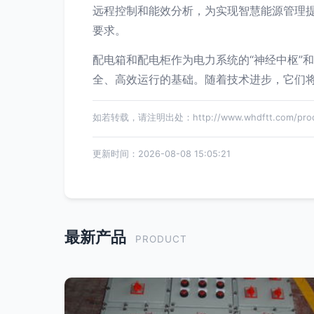
远程控制和能效分析，为实现智慧能源管理
要求。
配电箱和配电柜作为电力系统的“神经中枢”
全、高效运行的基础。随着技术进步，它们
如若转载，请注明出处：http://www.whdftt.com/produ
更新时间：2026-08-08 15:05:21
最新产品
PRODUCT