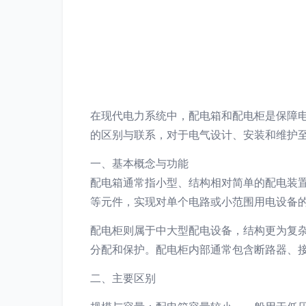
在现代电力系统中，配电箱和配电柜是保障
的区别与联系，对于电气设计、安装和维护
一、基本概念与功能
配电箱通常指小型、结构相对简单的配电装
等元件，实现对单个电路或小范围用电设备
配电柜则属于中大型配电设备，结构更为复
分配和保护。配电柜内部通常包含断路器、
二、主要区别