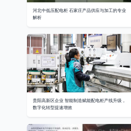
河北中低压配电柜 石家庄产品供应与加工的专业
解析
贵阳高新区企业 智能制造赋能配电柜产线升级，
数字化转型提速增效