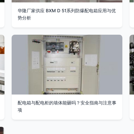
华隆厂家供应 BXM D 51系列防爆配电箱应用与优
势分析
配电箱与配电柜的墙体能砸吗？安全指南与注意事
项